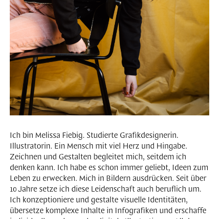
Ich bin Melissa Fiebig. Studierte Grafikdesignerin.
Illustratorin. Ein Mensch mit viel Herz und Hingabe.
Zeichnen und Gestalten begleitet mich, seitdem ich
denken kann. Ich habe es schon immer geliebt, Ideen zum
Leben zu erwecken. Mich in Bildern ausdrücken. Seit über
10 Jahre setze ich diese Leidenschaft auch beruflich um.
Ich konzeptioniere und gestalte visuelle Identitäten,
übersetze komplexe Inhalte in Infografiken und erschaffe